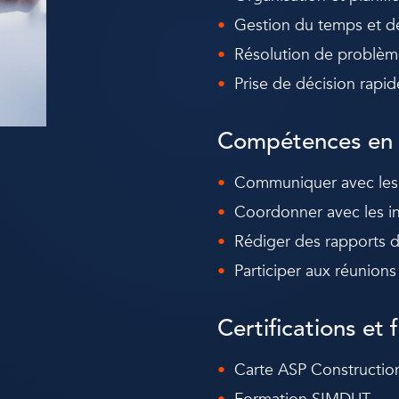
Gestion du temps et de
Résolution de problèm
Prise de décision rapide
Compétences en
Communiquer avec les tr
Coordonner avec les in
Rédiger des rapports d
Participer aux réunion
Certifications et
Carte ASP Construction 