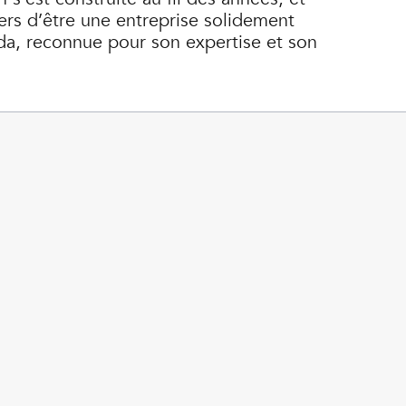
rs d’être une entreprise solidement
da, reconnue pour son expertise et son