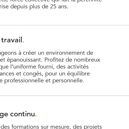
rise depuis plus de 25 ans.
travail
geons à créer un environnement de
e et épanouissant. Profitez de nombreux
que l’uniforme fourni, des activités
cances et congés, pour un équilibre
e professionnelle et personnelle.
ge continu
 des formations sur mesure, des projets