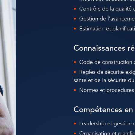
Contrôle de la qualité 
Gestion de l’avanceme
Estimation et planifica
Connaissances ré
Code de construction
Règles de sécurité exi
santé et de la sécurité du 
Normes et procédures
Compétences en 
Leadership et gestion 
Organisation et planifi