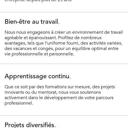
Bien-être au travail
Nous nous engageons à créer un environnement de travail
agréable et épanouissant. Profitez de nombreux
avantages, tels que l’uniforme fourni, des activités variées,
des vacances et congés, pour un équilibre optimal entre
vie professionnelle et personnelle.
Apprentissage continu
Que ce soit par des formations sur mesure, des projets
innovants ou du mentorat, nous vous soutenons
activement dans le développement de votre parcours
professionnel.
Projets diversifiés