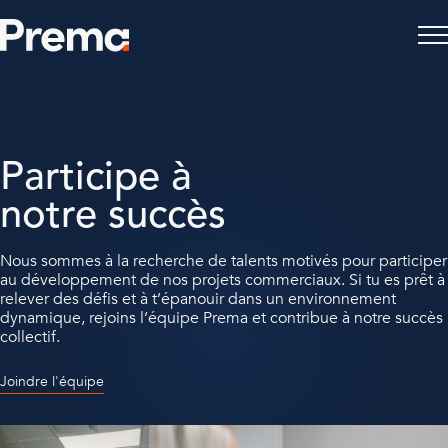
Participe à
notre succès
Nous sommes à la recherche de talents motivés pour participer
au développement de nos projets commerciaux. Si tu es prêt à
relever des défis et à t’épanouir dans un environnement
dynamique, rejoins l’équipe Prema et contribue à notre succès
collectif.
Joindre l'équipe