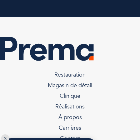
Restauration
Magasin de détail
Clinique
Réalisations
À propos
Carrières
Contact