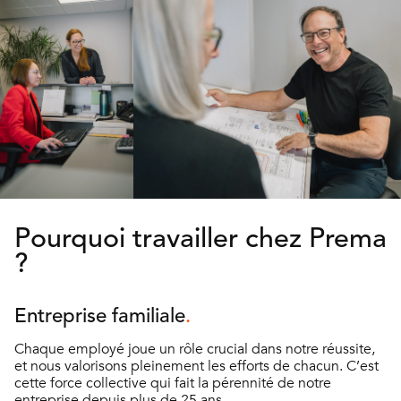
Pourquoi travailler chez Prema
?
Entreprise familiale
Chaque employé joue un rôle crucial dans notre réussite,
et nous valorisons pleinement les efforts de chacun. C’est
cette force collective qui fait la pérennité de notre
entreprise depuis plus de 25 ans.