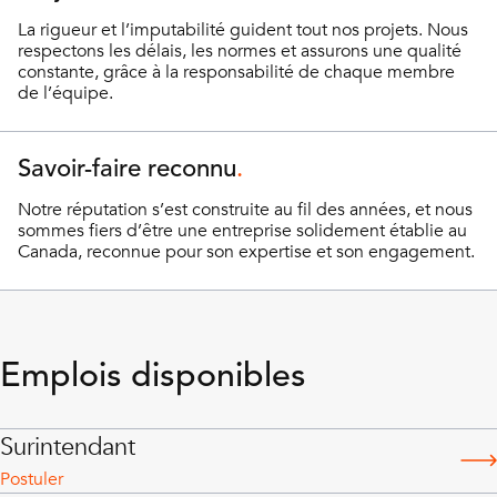
La rigueur et l’imputabilité guident tout nos projets. Nous
respectons les délais, les normes et assurons une qualité
constante, grâce à la responsabilité de chaque membre
de l’équipe.
Savoir-faire reconnu
Notre réputation s’est construite au fil des années, et nous
sommes fiers d’être une entreprise solidement établie au
Canada, reconnue pour son expertise et son engagement.
Emplois disponibles
Surintendant
Postuler