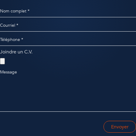
Nom complet *
Courriel *
Téléphone *
Joindre un C.V.
Message
Envoyer